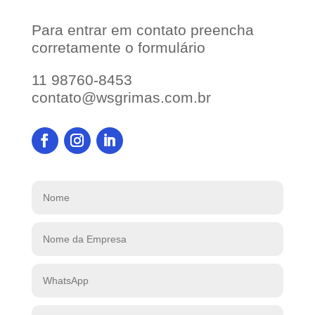
Para entrar em contato preencha
corretamente o formulário
11 98760-8453
contato@wsgrimas.com.br