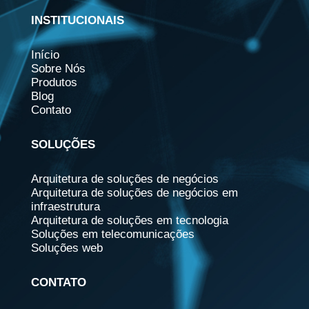
INSTITUCIONAIS
Início
Sobre Nós
Produtos
Blog
Contato
SOLUÇÕES
Arquitetura de soluções de negócios
Arquitetura de soluções de negócios em
infraestrutura
Arquitetura de soluções em tecnologia
Soluções em telecomunicações
Soluções web
CONTATO