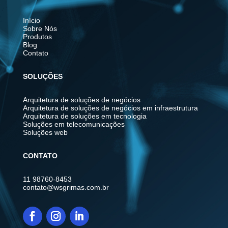
Início
Sobre Nós
Produtos
Blog
Contato
SOLUÇÕES
Arquitetura de soluções de negócios
Arquitetura de soluções de negócios em infraestrutura
Arquitetura de soluções em tecnologia
Soluções em telecomunicações
Soluções web
CONTATO
11 98760-8453
contato@wsgrimas.com.br