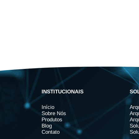
INSTITUCIONAIS
SO
Início
Arq
Sobre Nós
Arq
Produtos
Arq
Blog
Sol
Contato
Sol